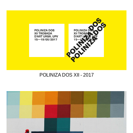
POLINIZA DOS XII - 2017