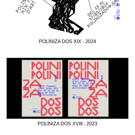
POLINIZA DOS XIX - 2024
POLINIZA DOS XVIII - 2023