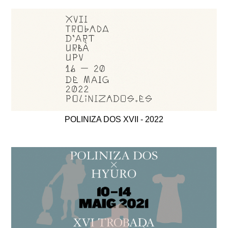
POLINIZA DOS XVII - 2022