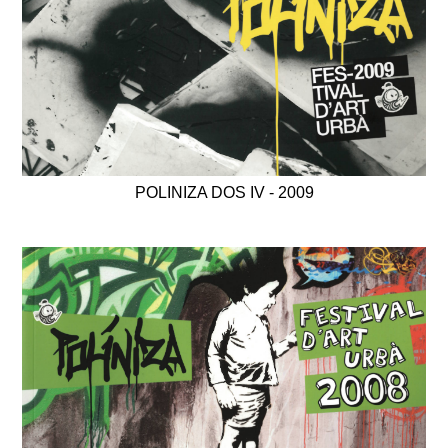
POLINIZA DOS IV - 2009