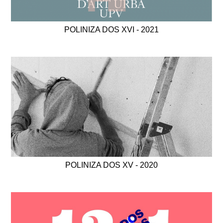
POLINIZA DOS XVI - 2021
POLINIZA DOS XV - 2020