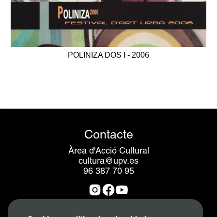
POLINIZA DOS I - 2006
Contacte
Àrea d'Acció Cultural
cultura@upv.es
96 387 70 95