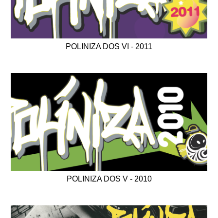
POLINIZA DOS VI - 2011
POLINIZA DOS V - 2010