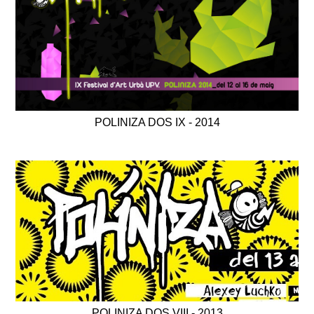
POLINIZA DOS IX - 2014
POLINIZA DOS VIII - 2013