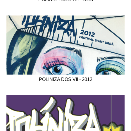
POLINIZA DOS VII - 2012