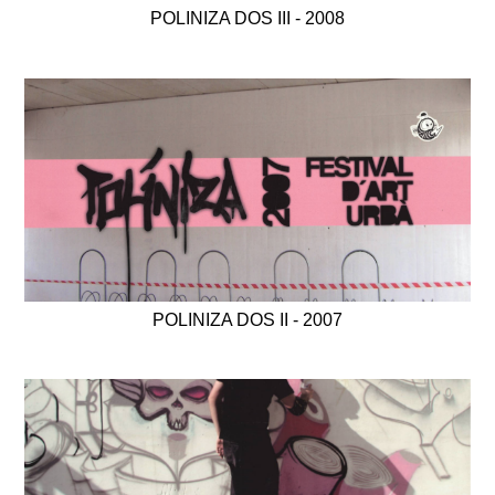
POLINIZA DOS III - 2008
POLINIZA DOS II - 2007