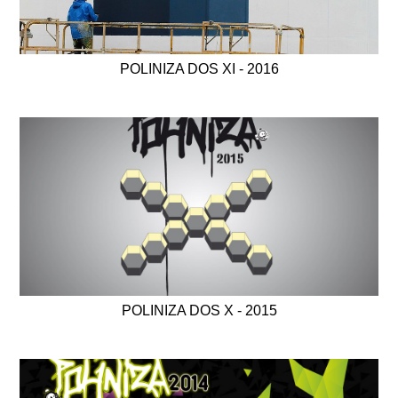
POLINIZA DOS XI - 2016
POLINIZA DOS X - 2015