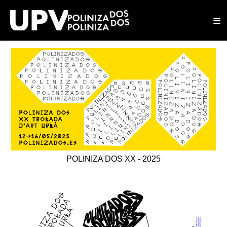
≡
POLINIZA DOS XX - 2025