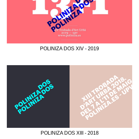
POLINIZA DOS XIV - 2019
POLINIZA DOS XIII - 2018